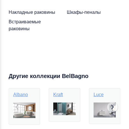
Накладные раковины
Шкафы-пеналы
Встраиваемые
раковины
Другие коллекции BelBagno
Albano
Kraft
Luce