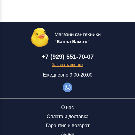
+7 (929) 551-70-07
Заказать звонок
Ежедневно 9:00-20:00
О нас
Оплата и доставка
Гарантия и возврат
Акции